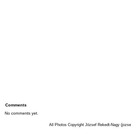
Comments
No comments yet.
All Photos Copyright József Rekedt-Nagy (jozse