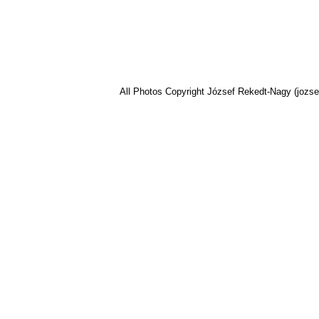
All Photos Copyright József Rekedt-Nagy (jozse