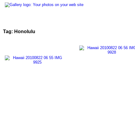
Tag: Honolulu