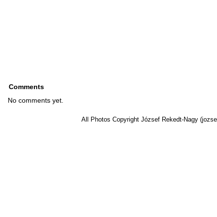
Comments
No comments yet.
All Photos Copyright József Rekedt-Nagy (jozse