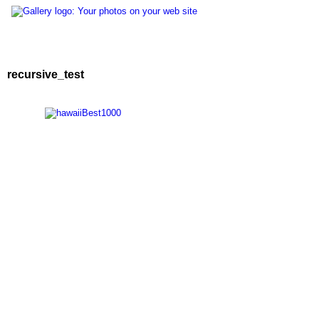
recursive_test