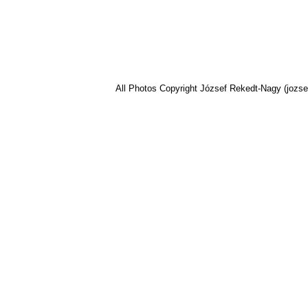
All Photos Copyright József Rekedt-Nagy (jozse