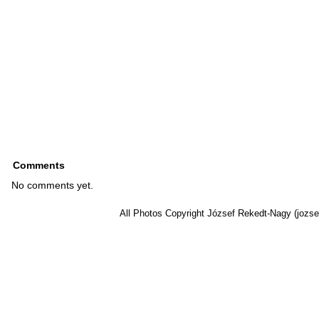
Comments
No comments yet.
All Photos Copyright József Rekedt-Nagy (jozse