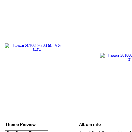
Theme Preview
Album info