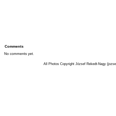
Comments
No comments yet.
All Photos Copyright József Rekedt-Nagy (jozse