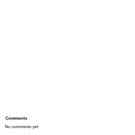
Comments
No comments yet.