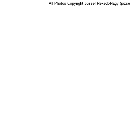
All Photos Copyright József Rekedt-Nagy (jozse