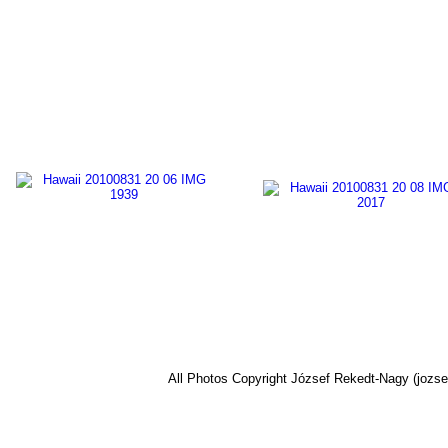
All Photos Copyright József Rekedt-Nagy (jozse