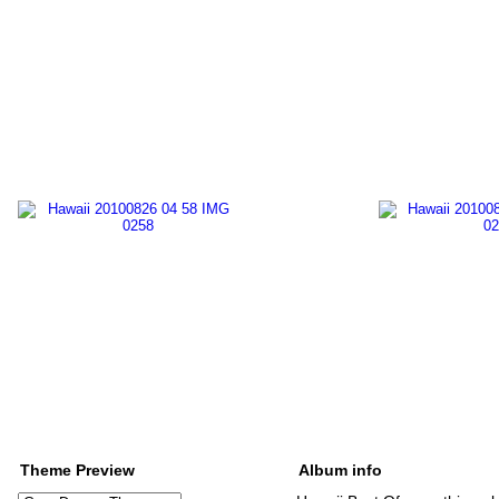
Theme Preview
Album info