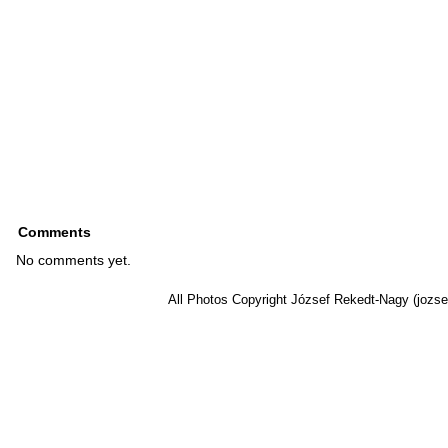
Comments
No comments yet.
All Photos Copyright József Rekedt-Nagy (jozse