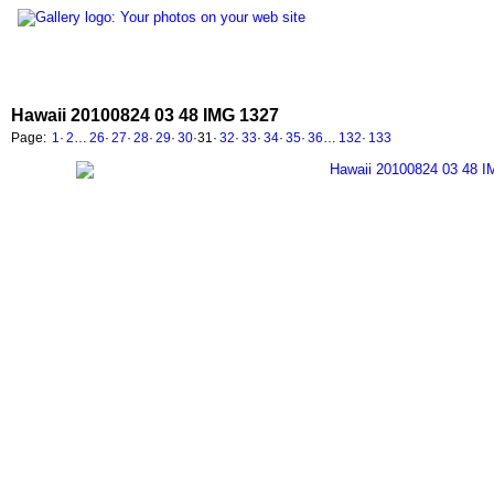
Hawaii 20100824 03 48 IMG 1327
Page:
1
·
2
…
26
·
27
·
28
·
29
·
30
·
31
·
32
·
33
·
34
·
35
·
36
…
132
·
133