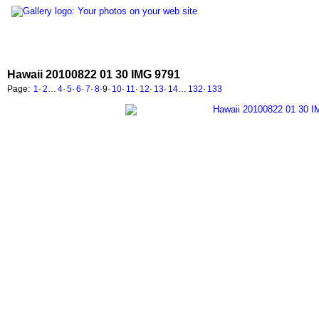
Hawaii 20100822 01 30 IMG 9791
Page:
1
·
2
…
4
·
5
·
6
·
7
·
8
·
9
·
10
·
11
·
12
·
13
·
14
…
132
·
133