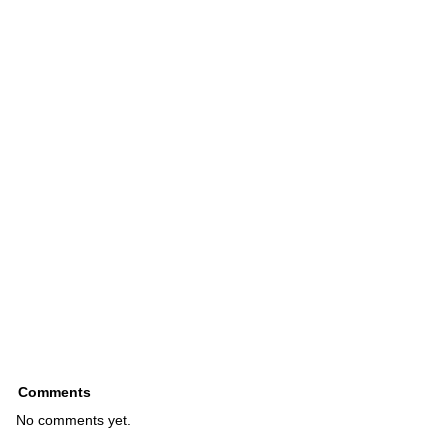
Comments
No comments yet.