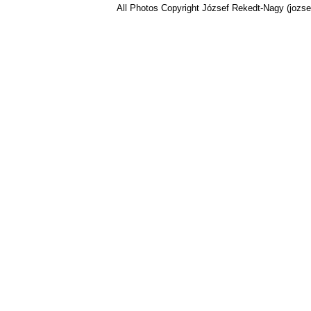
All Photos Copyright József Rekedt-Nagy (jozse