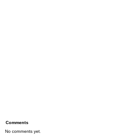
Comments
No comments yet.